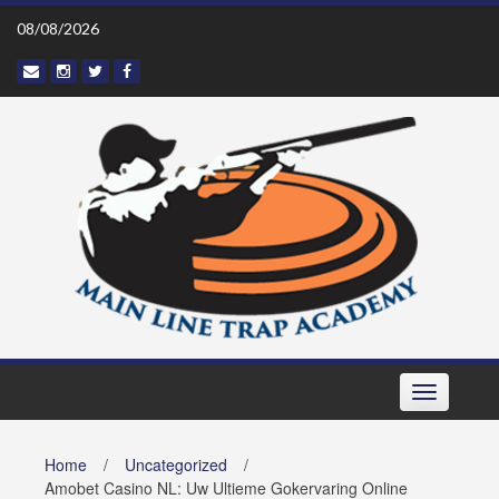
Skip
08/08/2026
to
content
Toggle navi
Home
/
Uncategorized
/
Amobet Casino NL: Uw Ultieme Gokervaring Online