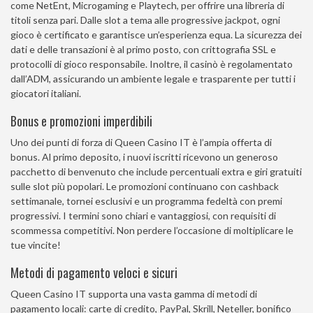
come NetEnt, Microgaming e Playtech, per offrire una libreria di
titoli senza pari. Dalle slot a tema alle progressive jackpot, ogni
gioco è certificato e garantisce un’esperienza equa. La sicurezza dei
dati e delle transazioni è al primo posto, con crittografia SSL e
protocolli di gioco responsabile. Inoltre, il casinò è regolamentato
dall’ADM, assicurando un ambiente legale e trasparente per tutti i
giocatori italiani.
Bonus e promozioni imperdibili
Uno dei punti di forza di Queen Casino IT è l’ampia offerta di
bonus. Al primo deposito, i nuovi iscritti ricevono un generoso
pacchetto di benvenuto che include percentuali extra e giri gratuiti
sulle slot più popolari. Le promozioni continuano con cashback
settimanale, tornei esclusivi e un programma fedeltà con premi
progressivi. I termini sono chiari e vantaggiosi, con requisiti di
scommessa competitivi. Non perdere l’occasione di moltiplicare le
tue vincite!
Metodi di pagamento veloci e sicuri
Queen Casino IT supporta una vasta gamma di metodi di
pagamento locali: carte di credito, PayPal, Skrill, Neteller, bonifico