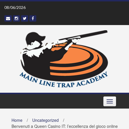
Skip
08/06/2026
to
content
Toggle navi
Home
/
Uncategorized
/
Benvenuti a Queen Casino IT: l’eccellenza del gioco online