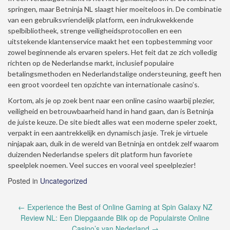
springen, maar Betninja NL slaagt hier moeiteloos in. De combinatie
van een gebruiksvriendelijk platform, een indrukwekkende
spelbibliotheek, strenge veiligheidsprotocollen en een
uitstekende klantenservice maakt het een topbestemming voor
zowel beginnende als ervaren spelers. Het feit dat ze zich volledig
richten op de Nederlandse markt, inclusief populaire
betalingsmethoden en Nederlandstalige ondersteuning, geeft hen
een groot voordeel ten opzichte van internationale casino’s.
Kortom, als je op zoek bent naar een online casino waarbij plezier,
veiligheid en betrouwbaarheid hand in hand gaan, dan is Betninja
de juiste keuze. De site biedt alles wat een moderne speler zoekt,
verpakt in een aantrekkelijk en dynamisch jasje. Trek je virtuele
ninjapak aan, duik in de wereld van Betninja en ontdek zelf waarom
duizenden Nederlandse spelers dit platform hun favoriete
speelplek noemen. Veel succes en vooral veel speelplezier!
Posted in
Uncategorized
Post
←
Experience the Best of Online Gaming at Spin Galaxy NZ
navigation
Review NL: Een Diepgaande Blik op de Populairste Online
Casino’s van Nederland
→