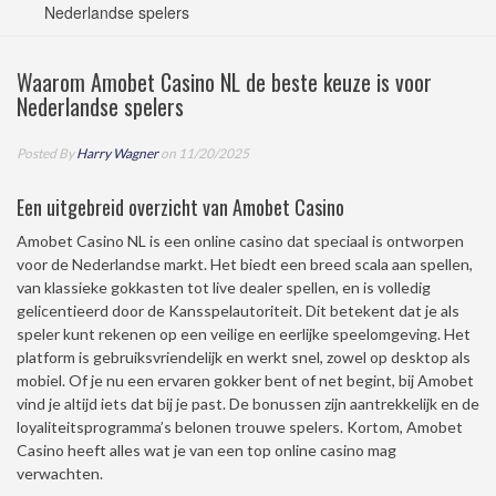
Nederlandse spelers
Waarom Amobet Casino NL de beste keuze is voor
Nederlandse spelers
Posted By
Harry Wagner
on 11/20/2025
Een uitgebreid overzicht van Amobet Casino
Amobet Casino NL is een online casino dat speciaal is ontworpen
voor de Nederlandse markt. Het biedt een breed scala aan spellen,
van klassieke gokkasten tot live dealer spellen, en is volledig
gelicentieerd door de Kansspelautoriteit. Dit betekent dat je als
speler kunt rekenen op een veilige en eerlijke speelomgeving. Het
platform is gebruiksvriendelijk en werkt snel, zowel op desktop als
mobiel. Of je nu een ervaren gokker bent of net begint, bij Amobet
vind je altijd iets dat bij je past. De bonussen zijn aantrekkelijk en de
loyaliteitsprogramma’s belonen trouwe spelers. Kortom, Amobet
Casino heeft alles wat je van een top online casino mag
verwachten.