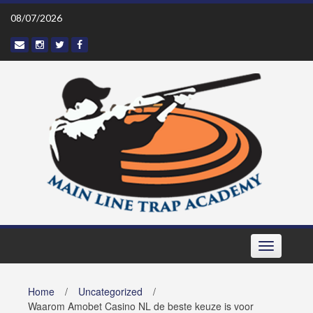
Skip
08/07/2026
to
content
Toggle navi
Home
/
Uncategorized
/
Waarom Amobet Casino NL de beste keuze is voor