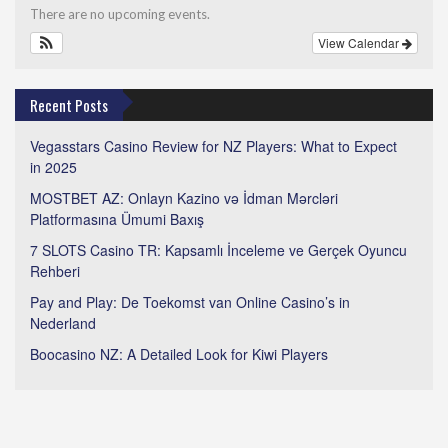
There are no upcoming events.
View Calendar
Recent Posts
Vegasstars Casino Review for NZ Players: What to Expect
in 2025
MOSTBET AZ: Onlayn Kazino və İdman Mərcləri
Platformasına Ümumi Baxış
7 SLOTS Casino TR: Kapsamlı İnceleme ve Gerçek Oyuncu
Rehberi
Pay and Play: De Toekomst van Online Casino’s in
Nederland
Boocasino NZ: A Detailed Look for Kiwi Players