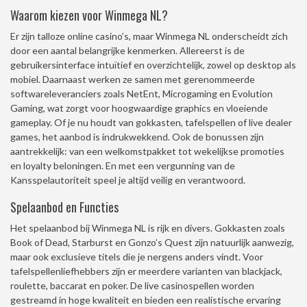
Waarom kiezen voor Winmega NL?
Er zijn talloze online casino’s, maar Winmega NL onderscheidt zich
door een aantal belangrijke kenmerken. Allereerst is de
gebruikersinterface intuïtief en overzichtelijk, zowel op desktop als
mobiel. Daarnaast werken ze samen met gerenommeerde
softwareleveranciers zoals NetEnt, Microgaming en Evolution
Gaming, wat zorgt voor hoogwaardige graphics en vloeiende
gameplay. Of je nu houdt van gokkasten, tafelspellen of live dealer
games, het aanbod is indrukwekkend. Ook de bonussen zijn
aantrekkelijk: van een welkomstpakket tot wekelijkse promoties
en loyalty beloningen. En met een vergunning van de
Kansspelautoriteit speel je altijd veilig en verantwoord.
Spelaanbod en Functies
Het spelaanbod bij Winmega NL is rijk en divers. Gokkasten zoals
Book of Dead, Starburst en Gonzo’s Quest zijn natuurlijk aanwezig,
maar ook exclusieve titels die je nergens anders vindt. Voor
tafelspellenliefhebbers zijn er meerdere varianten van blackjack,
roulette, baccarat en poker. De live casinospellen worden
gestreamd in hoge kwaliteit en bieden een realistische ervaring