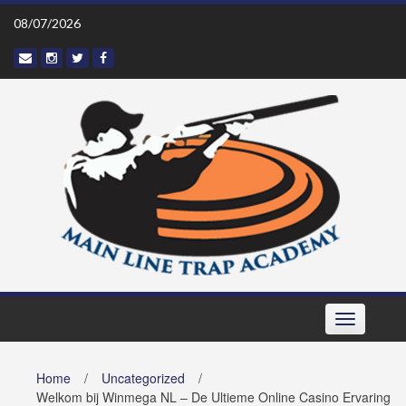
Skip
08/07/2026
to
content
Toggle navi
Home
/
Uncategorized
/
Welkom bij Winmega NL – De Ultieme Online Casino Ervaring